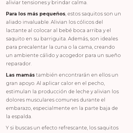
aliviar tensiones y brindar calma.
Para los más pequeños
, estos saquitos son un
aliado invaluable. Alivian los cólicos del
lactante al colocar al bebé boca arriba y el
saquito en su barriguita. Además, son ideales
para precalentar la cuna o la cama, creando
un ambiente cálido y acogedor para un sueño
reparador.
Las mamás
también encontrarán en ellos un
gran apoyo. Al aplicar calor en el pecho,
estimulan la producción de leche y alivian los
dolores musculares comunes durante el
embarazo, especialmente en la parte baja de
la espalda.
Y si buscas un efecto refrescante, los saquitos