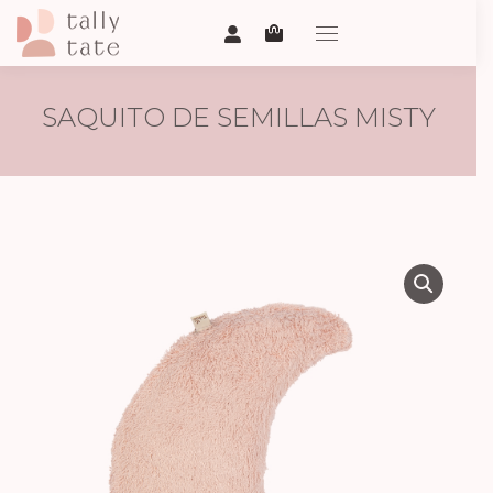
SAQUITO DE SEMILLAS MISTY
ROSE