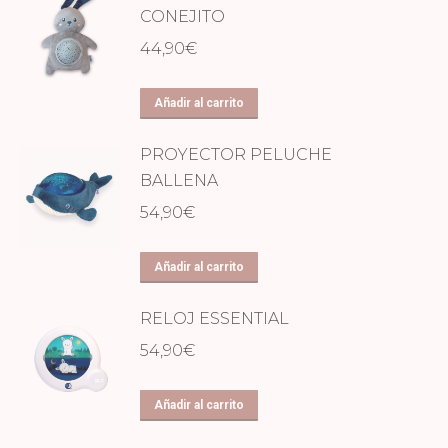
CONEJITO
44,90
€
Añadir al carrito
PROYECTOR PELUCHE
BALLENA
54,90
€
Añadir al carrito
RELOJ ESSENTIAL
54,90
€
Añadir al carrito