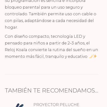
Su programación es sencilla e incorpora
bloqueo parental para un uso seguro y
controlado. También permite uso con cable o
con pilas, adaptándose a cada necesidad del
hogar.
Con diseño compacto, tecnología LED y
pensado para niños a partir de 2–3 años, el
Reloj Koala convierte la rutina del sueño en un
momento más fácil, tranquilo y educativo
TAMBIÉN TE RECOMENDAMOS…
PROYECTOR PELUCHE