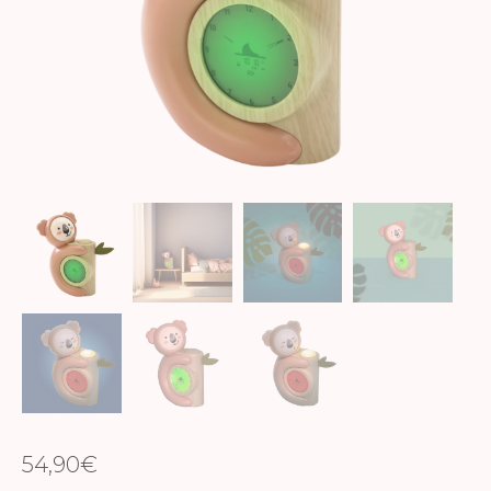
54,90
€