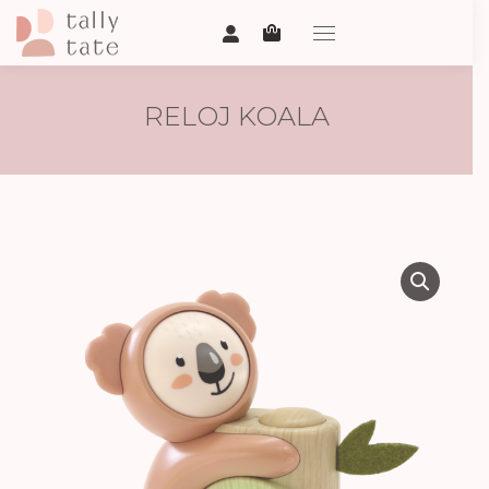
RELOJ KOALA