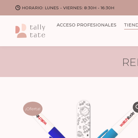
HORARIO: LUNES - VIERNES: 8:30H - 16:30H
ACCESO PROFESIONALES
TIEN
RE
¡Oferta!