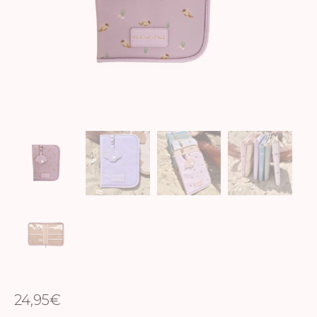
24,95
€