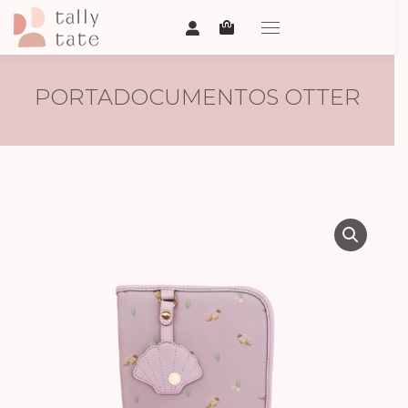
PORTADOCUMENTOS OTTER