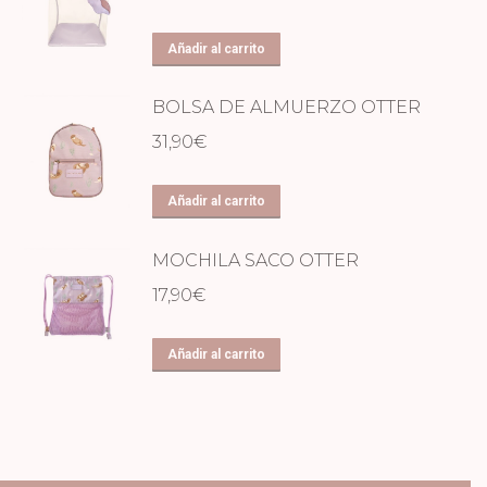
Añadir al carrito
BOLSA DE ALMUERZO OTTER
31,90
€
Añadir al carrito
MOCHILA SACO OTTER
17,90
€
Añadir al carrito