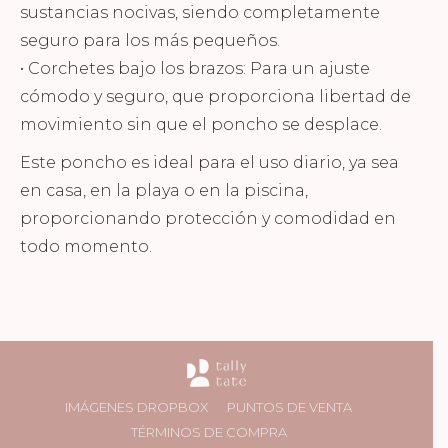
sustancias nocivas, siendo completamente
seguro para los más pequeños.
• Corchetes bajo los brazos: Para un ajuste
cómodo y seguro, que proporciona libertad de
movimiento sin que el poncho se desplace.
Este poncho es ideal para el uso diario, ya sea
en casa, en la playa o en la piscina,
proporcionando protección y comodidad en
todo momento.
IMÁGENES DROPBOX
PUNTOS DE VENTA
TÉRMINOS DE COMPRA