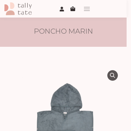
PONCHO MARIN