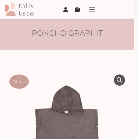
PONCHO GRAPHIT
¡Oferta!