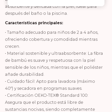
absorbente y delicada con la piel, ideal para
después del baño o la piscina.
Características principales:
• Tamaño adecuado para niños de 2 a 4 años,
ofreciendo cobertura y comodidad mientras
crecen.
• Material sostenible y ultraabsorbente: La fibra
de bambú es suave y respetuosa con la piel
sensible de los niños, mientras que el poliéster
añade durabilidad.
• Cuidado fácil: Apto para lavadora (máximo
40º) y secadora en programas suaves.
• Certificación OEKO-TEX® Standard 100:
Asegura que el producto está libre de
sustancias nocivas, siendo completamente