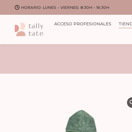
HORARIO: LUNES - VIERNES: 8:30H - 16:30H
ACCESO PROFESIONALES
TIEN