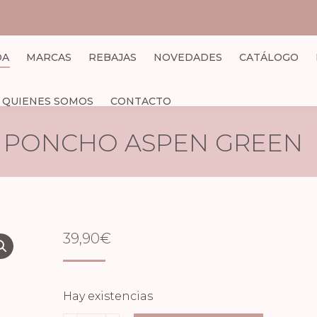
DA
MARCAS
REBAJAS
NOVEDADES
CATÁLOGO
QUIENES SOMOS
CONTACTO
PONCHO ASPEN GREEN
39,90
€
Hay existencias