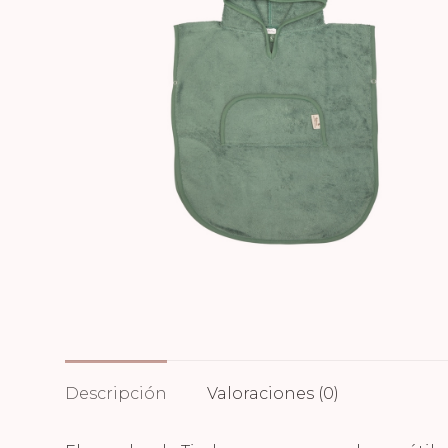
Descripción
Valoraciones (0)