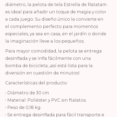
diámetro, la pelota de tela Estrella de Ratatam
es ideal para añadir un toque de magia y color
a cada juego. Su diseño único la convierte en
el complemento perfecto para momentos
especiales, ya sea en casa, en el jardín o donde
la imaginación lleve a los pequeños.
Para mayor comodidad, la pelota se entrega
desinflada y se infla fácilmente con una
bomba de bicicleta, ¡así está lista para la
diversión en cuestión de minutos!
Características del producto:
• Diámetro de 30 cm.
• Material: Poliéster y PVC sin ftalatos.
• Peso de 0,18 kg.
• Se entrega desinflada para fácil transporte e