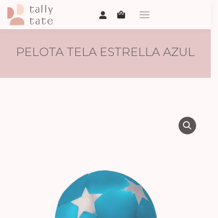
PELOTA TELA ESTRELLA AZUL