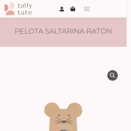
PELOTA SALTARINA RATÓN
AZUL