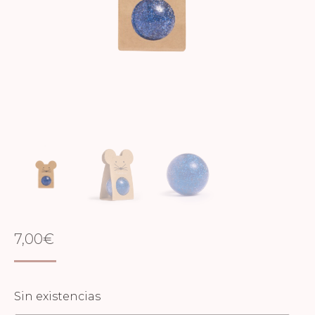
7,00
€
Sin existencias