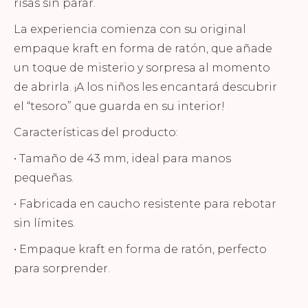
risas sin parar.
La experiencia comienza con su original
empaque kraft en forma de ratón, que añade
un toque de misterio y sorpresa al momento
de abrirla. ¡A los niños les encantará descubrir
el “tesoro” que guarda en su interior!
Características del producto:
• Tamaño de 43 mm, ideal para manos
pequeñas.
• Fabricada en caucho resistente para rebotar
sin límites.
• Empaque kraft en forma de ratón, perfecto
para sorprender.