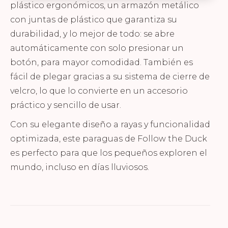
plástico ergonómicos, un armazón metálico
con juntas de plástico que garantiza su
durabilidad, y lo mejor de todo: se abre
automáticamente con solo presionar un
botón, para mayor comodidad. También es
fácil de plegar gracias a su sistema de cierre de
velcro, lo que lo convierte en un accesorio
práctico y sencillo de usar.
Con su elegante diseño a rayas y funcionalidad
optimizada, este paraguas de Follow the Duck
es perfecto para que los pequeños exploren el
mundo, incluso en días lluviosos.