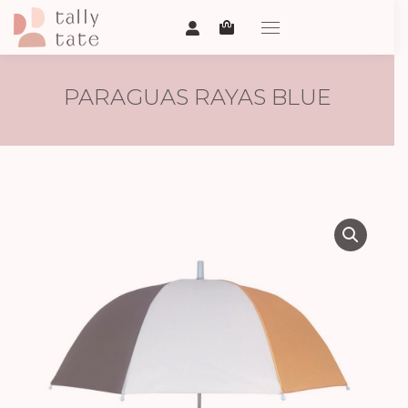
PARAGUAS RAYAS BLUE