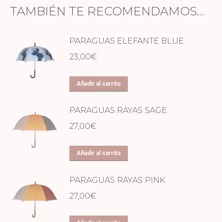
TAMBIÉN TE RECOMENDAMOS…
PARAGUAS ELEFANTE BLUE
23,00
€
Añadir al carrito
PARAGUAS RAYAS SAGE
27,00
€
Añadir al carrito
PARAGUAS RAYAS PINK
27,00
€