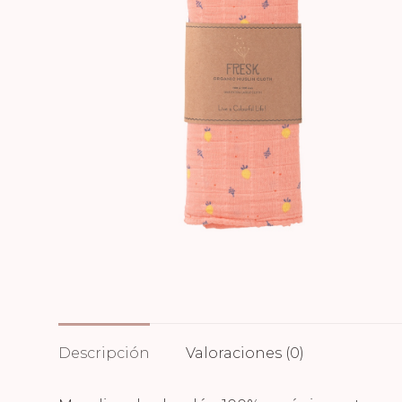
Descripción
Valoraciones (0)