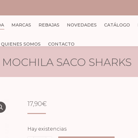
DA
MARCAS
REBAJAS
NOVEDADES
CATÁLOGO
QUIENES SOMOS
CONTACTO
MOCHILA SACO SHARKS
17,90
€
Hay existencias