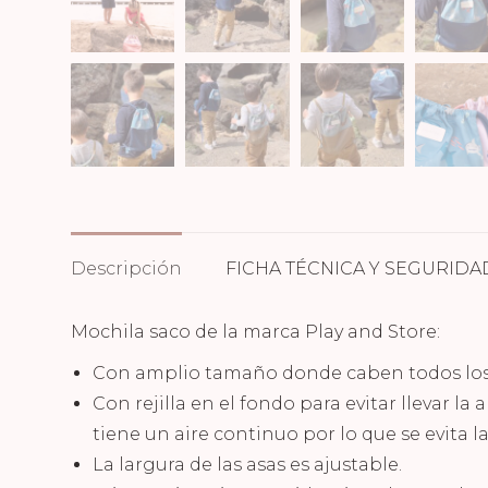
Descripción
FICHA TÉCNICA Y SEGURIDA
Mochila saco de la marca Play and Store:
Con amplio tamaño donde caben todos los
Con rejilla en el fondo para evitar llevar la 
tiene un aire continuo por lo que se evita 
La largura de las asas es ajustable.