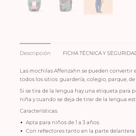
Descripción
FICHA TÉCNICA Y SEGURIDA
Las mochilas Affenzahn se pueden convertir en
todos los sitios: guardería, colegio, parque, de
Si se tira de la lengua hay una etiqueta para p
niña y cuando se deja de tirar de la lengua est
Características:
Apta para niños de 1 a 3 años.
Con reflectores tanto en la parte delantera 