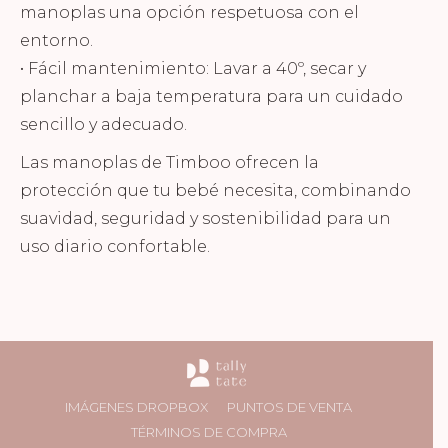
manoplas una opción respetuosa con el
entorno.
• Fácil mantenimiento: Lavar a 40º, secar y
planchar a baja temperatura para un cuidado
sencillo y adecuado.
Las manoplas de Timboo ofrecen la
protección que tu bebé necesita, combinando
suavidad, seguridad y sostenibilidad para un
uso diario confortable.
IMÁGENES DROPBOX
PUNTOS DE VENTA
TÉRMINOS DE COMPRA