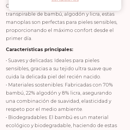
Confeccionadas con una mezcla suave y
transpirable de bambú, algodón y licra, estas
manoplas son perfectas para pieles sensibles,
proporcionando el máximo confort desde el
primer día.
Características principales:
• Suaves y delicadas: Ideales para pieles
sensibles, gracias a su tejido ultra suave que
cuida la delicada piel del recién nacido.
• Materiales sostenibles: Fabricadas con 70%
bambú, 22% algodón y 8% licra, asegurando
una combinación de suavidad, elasticidad y
respeto por el medio ambiente.
• Biodegradables: El bambú es un material
ecológico y biodegradable, haciendo de estas