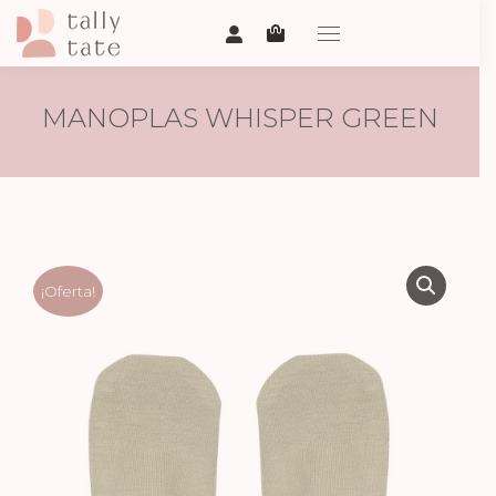
MANOPLAS WHISPER GREEN
¡Oferta!