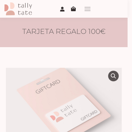
TARJETA REGALO 100€