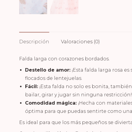
Descripción
Valoraciones (0)
Falda larga con corazones bordados.
Destello de amor:
¡Esta falda larga rosa 
flocados de lentejuelas.
Fácil:
¡Esta falda no solo es bonita, también 
bailar, girar y jugar sin ninguna restricción!
Comodidad mágica:
¡Hecha con materiales
óptima para que puedas sentirte como una 
Es ideal para que los más pequeños se divierta