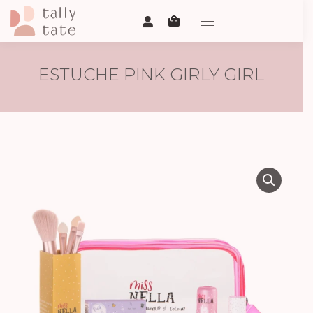
ESTUCHE PINK GIRLY GIRL
ESSENTIALS