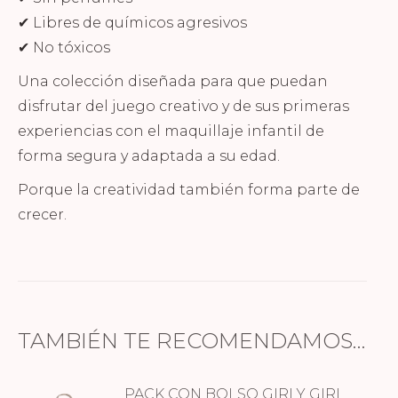
✔ Libres de químicos agresivos
✔ No tóxicos
Una colección diseñada para que puedan
disfrutar del juego creativo y de sus primeras
experiencias con el maquillaje infantil de
forma segura y adaptada a su edad.
Porque la creatividad también forma parte de
crecer.
TAMBIÉN TE RECOMENDAMOS…
PACK CON BOLSO GIRLY GIRL