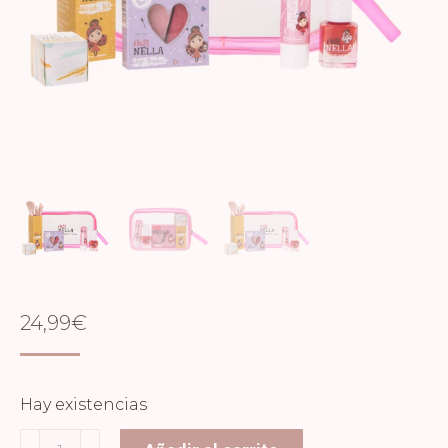
24,99
€
Hay existencias
ESTUCHE