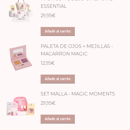
ESSENTIAL
29,95
€
Añadir al carrito
PALETA DE OJOS + MEJILLAS -
MACARRON MAGIC
12,95
€
Añadir al carrito
SET MALLA - MAGIC MOMENTS
29,95
€
Añadir al carrito