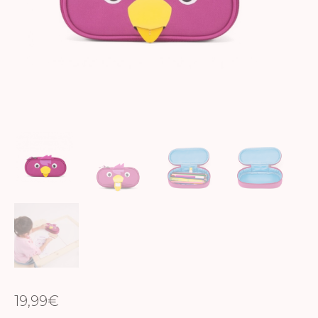
19,99
€