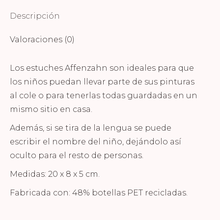
Descripción
Valoraciones (0)
Los estuches Affenzahn son ideales para que
los niños puedan llevar parte de sus pinturas
al cole o para tenerlas todas guardadas en un
mismo sitio en casa.
Además, si se tira de la lengua se puede
escribir el nombre del niño, dejándolo así
oculto para el resto de personas.
Medidas: 20 x 8 x 5 cm.
Fabricada con: 48% botellas PET recicladas.