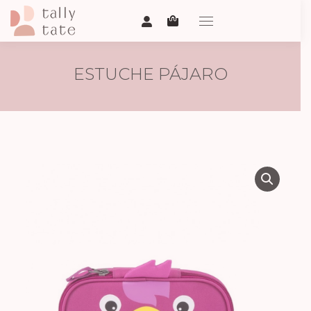
ESTUCHE PÁJARO