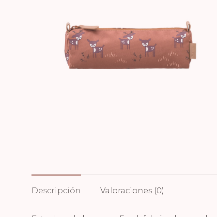
Descripción
Valoraciones (0)