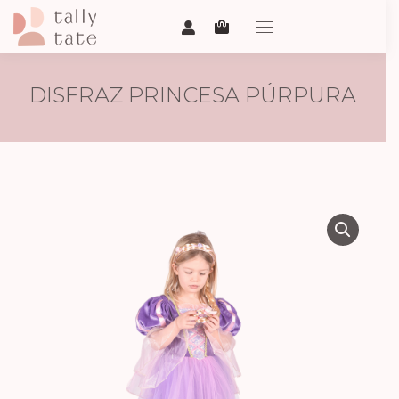
DISFRAZ PRINCESA PÚRPURA