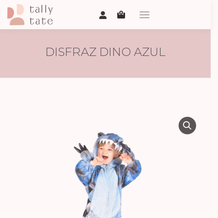
DISFRAZ DINO AZUL