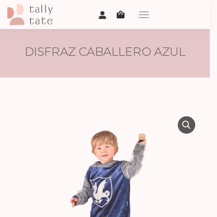
DISFRAZ CABALLERO AZUL