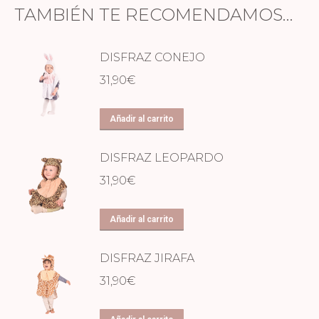
TAMBIÉN TE RECOMENDAMOS…
DISFRAZ CONEJO
31,90
€
Añadir al carrito
DISFRAZ LEOPARDO
31,90
€
Añadir al carrito
DISFRAZ JIRAFA
31,90
€