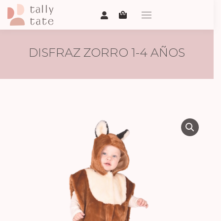
DISFRAZ ZORRO 1-4 AÑOS