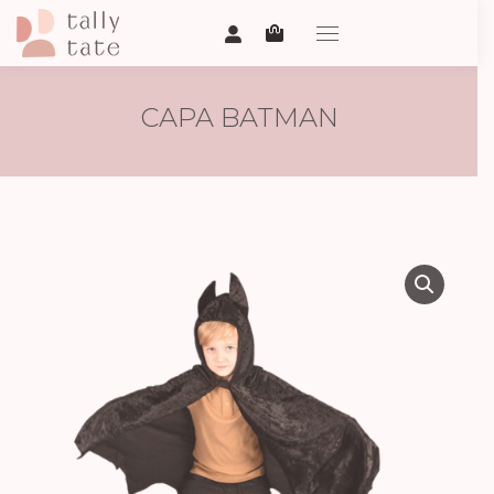
CAPA BATMAN