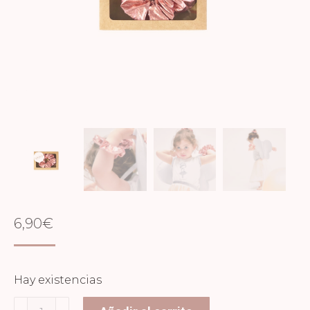
6,90
€
Hay existencias
COLETERO