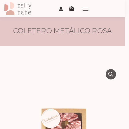
COLETERO METÁLICO ROSA