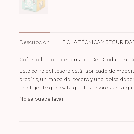
Descripción
FICHA TÉCNICA Y SEGURIDA
Cofre del tesoro de la marca Den Goda Fen. Co
Este cofre del tesoro está fabricado de madera
arcoíris, un mapa del tesoro y una bolsa de ter
inteligente que evita que los tesoros se caiga
No se puede lavar.