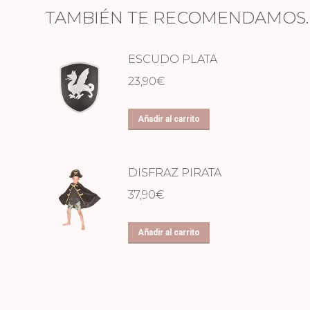
TAMBIÉN TE RECOMENDAMOS
ESCUDO PLATA
23,90
€
Añadir al carrito
DISFRAZ PIRATA
37,90
€
Añadir al carrito