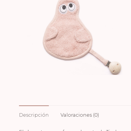
Descripción
Valoraciones (0)