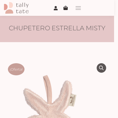
CHUPETERO ESTRELLA MISTY
ROSE
¡Oferta!