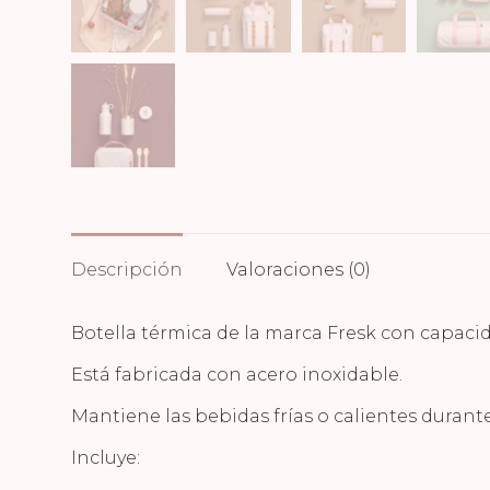
Descripción
Valoraciones (0)
Botella térmica de la marca Fresk con capacid
Está fabricada con acero inoxidable.
Mantiene las bebidas frías o calientes durante
Incluye: