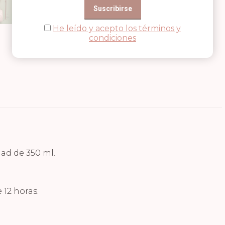
He leído y acepto los términos y
condiciones
ad de 350 ml.
 12 horas.