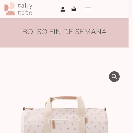
BOLSO FIN DE SEMANA
GROSELLAS