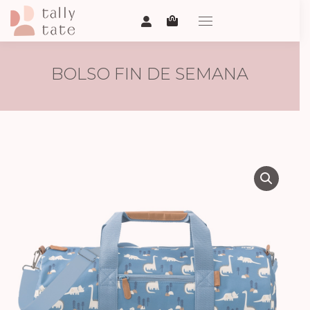
BOLSO FIN DE SEMANA
GRANDE DINOSAURIO