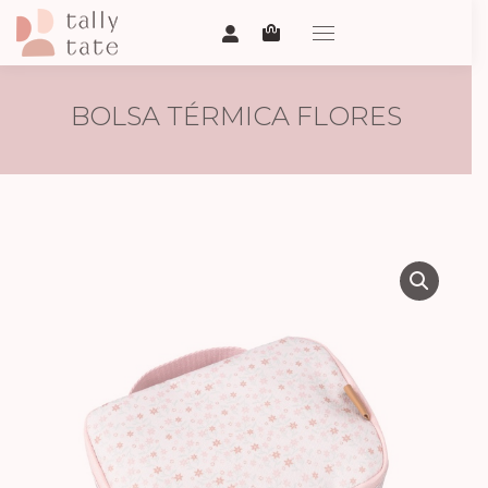
BOLSA TÉRMICA FLORES