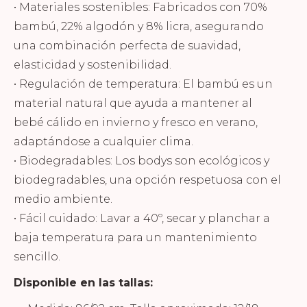
• Materiales sostenibles: Fabricados con 70%
bambú, 22% algodón y 8% licra, asegurando
una combinación perfecta de suavidad,
elasticidad y sostenibilidad.
• Regulación de temperatura: El bambú es un
material natural que ayuda a mantener al
bebé cálido en invierno y fresco en verano,
adaptándose a cualquier clima.
• Biodegradables: Los bodys son ecológicos y
biodegradables, una opción respetuosa con el
medio ambiente.
• Fácil cuidado: Lavar a 40º, secar y planchar a
baja temperatura para un mantenimiento
sencillo.
Disponible en las tallas: