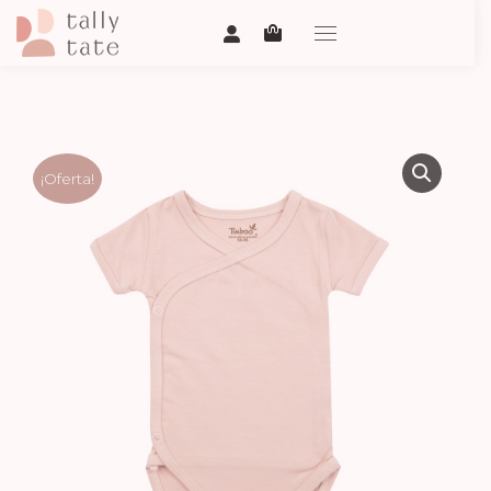
¡Oferta!