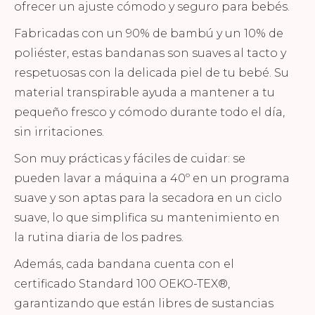
ofrecer un ajuste cómodo y seguro para bebés.
Fabricadas con un 90% de bambú y un 10% de
poliéster, estas bandanas son suaves al tacto y
respetuosas con la delicada piel de tu bebé. Su
material transpirable ayuda a mantener a tu
pequeño fresco y cómodo durante todo el día,
sin irritaciones.
Son muy prácticas y fáciles de cuidar: se
pueden lavar a máquina a 40º en un programa
suave y son aptas para la secadora en un ciclo
suave, lo que simplifica su mantenimiento en
la rutina diaria de los padres.
Además, cada bandana cuenta con el
certificado Standard 100 OEKO-TEX®,
garantizando que están libres de sustancias