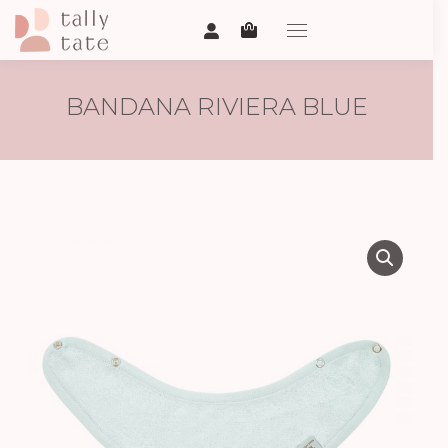
BANDANA RIVIERA BLUE