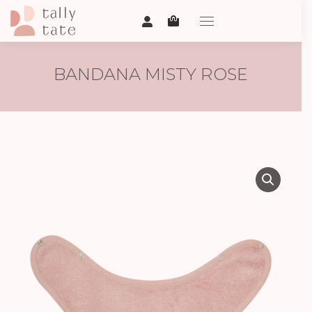
BANDANA MISTY ROSE