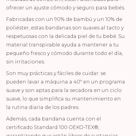
ofrecer un ajuste cómodo y seguro para bebés.
Fabricadas con un 90% de bambú y un 10% de
poliéster, estas bandanas son suaves al tacto y
respetuosas con la delicada piel de tu bebé. Su
material transpirable ayuda a mantener a tu
pequeño fresco y cómodo durante todo el día,
sin irritaciones.
Son muy prácticas y fáciles de cuidar: se
pueden lavar a máquina a 40º en un programa
suave y son aptas para la secadora en un ciclo
suave, lo que simplifica su mantenimiento en
la rutina diaria de los padres.
Además, cada bandana cuenta con el
certificado Standard 100 OEKO-TEX®,
garantizando que están libres de sustancias