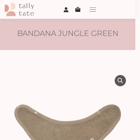
BANDANA JUNGLE GREEN