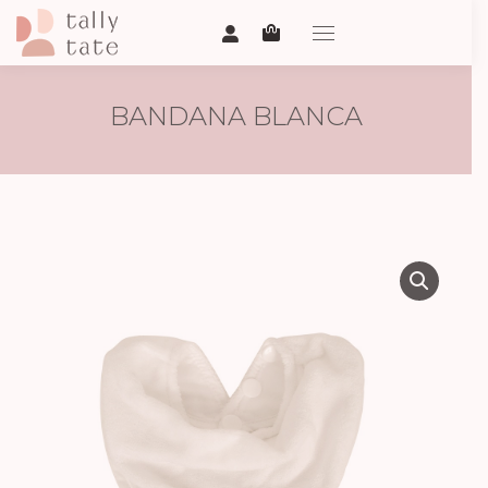
BANDANA BLANCA