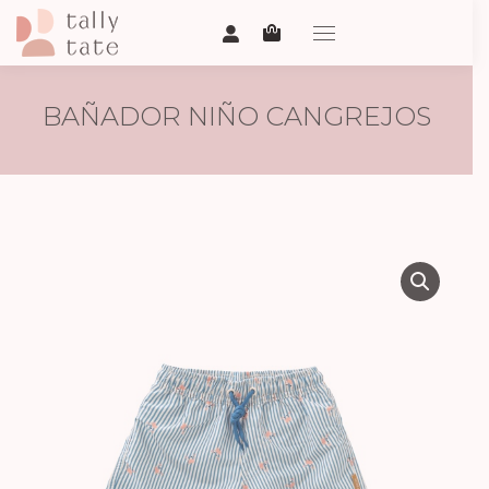
BAÑADOR NIÑO CANGREJOS