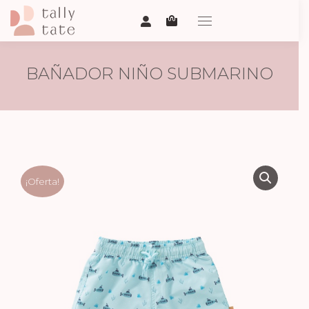
BAÑADOR NIÑO SUBMARINO
¡Oferta!