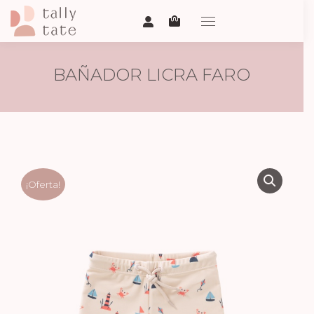
BAÑADOR LICRA FARO
¡Oferta!