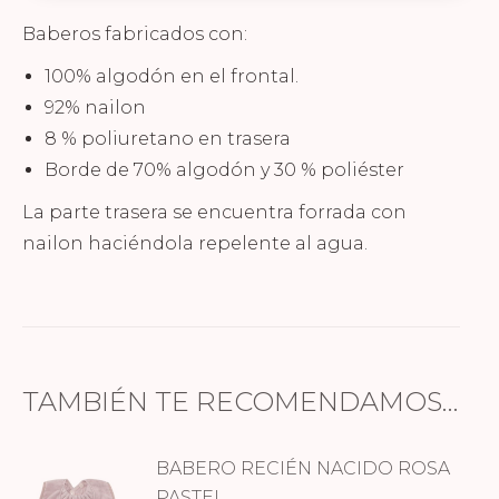
Baberos fabricados con:
100% algodón en el frontal.
92% nailon
8 % poliuretano en trasera
Borde de 70% algodón y 30 % poliéster
La parte trasera se encuentra forrada con
nailon haciéndola repelente al agua.
TAMBIÉN TE RECOMENDAMOS…
BABERO RECIÉN NACIDO ROSA
PASTEL