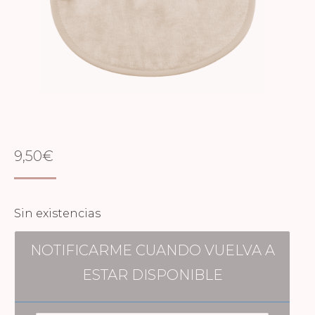
9,50
€
Sin existencias
NOTIFICARME CUANDO VUELVA A
ESTAR DISPONIBLE