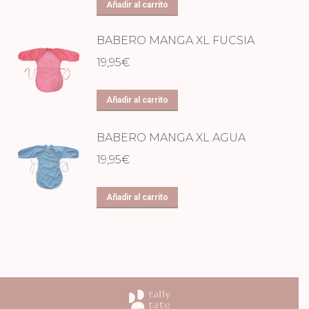
Añadir al carrito
BABERO MANGA XL FUCSIA
19,95
€
Añadir al carrito
BABERO MANGA XL AGUA
19,95
€
Añadir al carrito