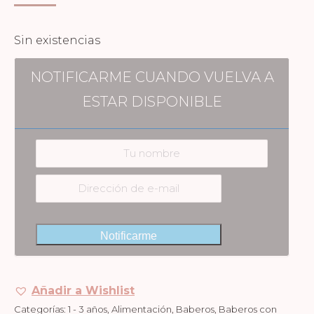
Sin existencias
NOTIFICARME CUANDO VUELVA A
ESTAR DISPONIBLE
Notificarme
Añadir a Wishlist
Categorías:
1 - 3 años
,
Alimentación
,
Baberos
,
Baberos con