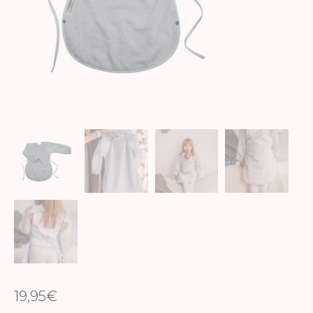
19,95
€