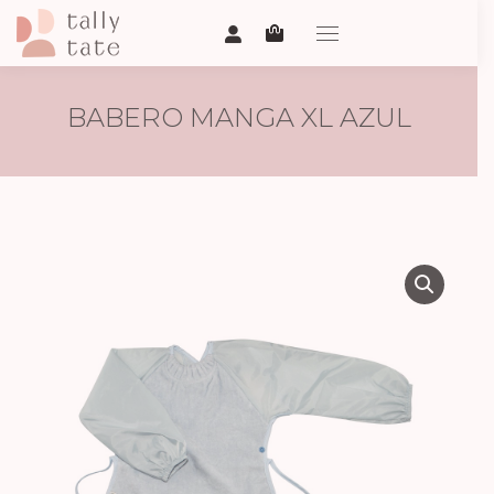
BABERO MANGA XL AZUL