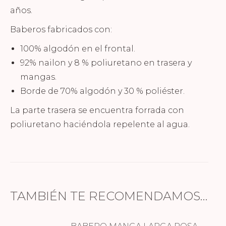
años.
Baberos fabricados con:
100% algodón en el frontal.
92% nailon y 8 % poliuretano en trasera y
mangas.
Borde de 70% algodón y 30 % poliéster.
La parte trasera se encuentra forrada con
poliuretano haciéndola repelente al agua.
TAMBIÉN TE RECOMENDAMOS…