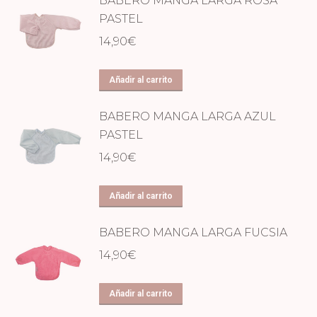
BABERO MANGA LARGA ROSA
PASTEL
14,90
€
Añadir al carrito
BABERO MANGA LARGA AZUL
PASTEL
14,90
€
Añadir al carrito
BABERO MANGA LARGA FUCSIA
14,90
€
Añadir al carrito