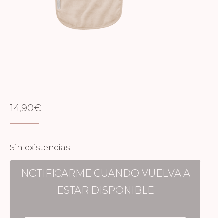
14,90
€
Sin existencias
NOTIFICARME CUANDO VUELVA A
ESTAR DISPONIBLE