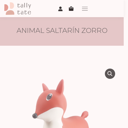
ANIMAL SALTARÍN ZORRO