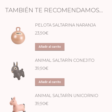
TAMBIÉN TE RECOMENDAMOS…
PELOTA SALTARINA NARANJA
23,90
€
Añadir al carrito
ANIMAL SALTARÍN CONEJITO
39,90
€
Añadir al carrito
ANIMAL SALTARÍN UNICORNIO
39,90
€