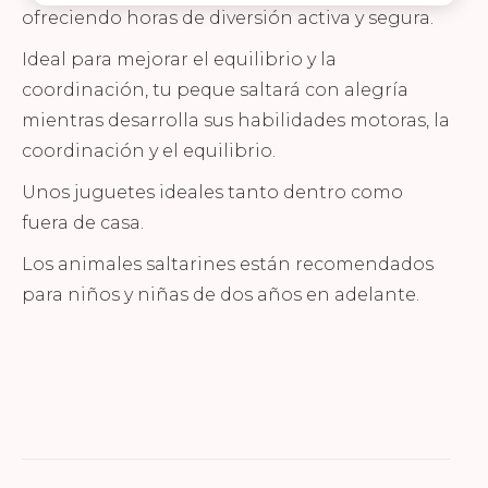
ofreciendo horas de diversión activa y segura.
Ideal para mejorar el equilibrio y la
coordinación, tu peque saltará con alegría
mientras desarrolla sus habilidades motoras, la
coordinación y el equilibrio.
Unos juguetes ideales tanto dentro como
fuera de casa.
Los animales saltarines están recomendados
para niños y niñas de dos años en adelante.