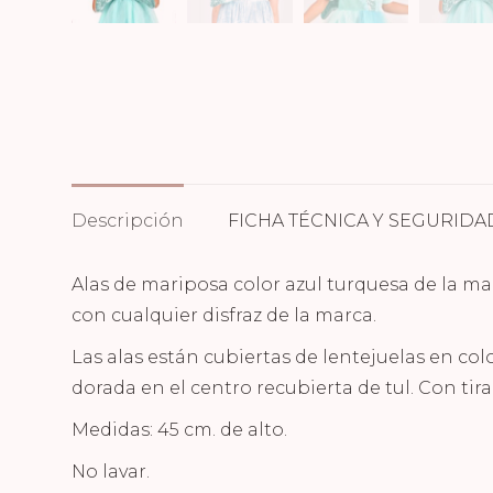
Descripción
FICHA TÉCNICA Y SEGURIDA
Alas de mariposa color azul turquesa de la m
con cualquier disfraz de la marca.
Las alas están cubiertas de lentejuelas en col
dorada en el centro recubierta de tul. Con tira
Medidas: 45 cm. de alto.
No lavar.