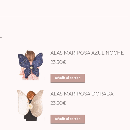
…
ALAS MARIPOSA AZUL NOCHE
23,50
€
Añadir al carrito
ALAS MARIPOSA DORADA
23,50
€
Añadir al carrito