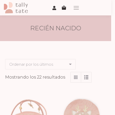
RECIÉN NACIDO
Ordenado
Mostrando los 22 resultados
por
los
últimos