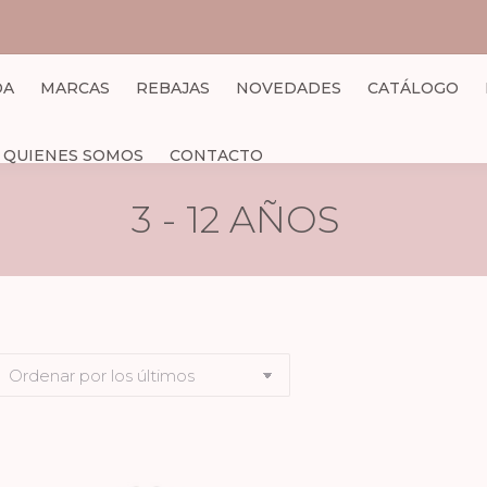
DA
MARCAS
REBAJAS
NOVEDADES
CATÁLOGO
QUIENES SOMOS
CONTACTO
3 - 12 AÑOS