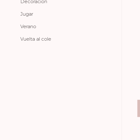
Decoracion
Jugar
Verano
Vuelta al cole