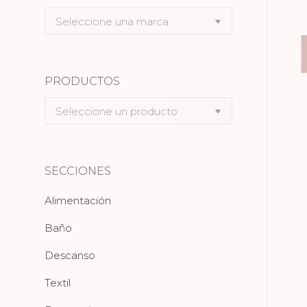
Seleccione
una
marca
PRODUCTOS
Seleccione
un
producto
SECCIONES
Alimentación
Baño
Descanso
Textil