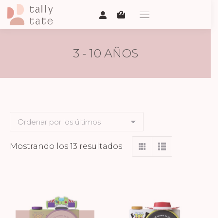
3 - 10 AÑOS
Ordenado
Mostrando los 13 resultados
por
los
últimos