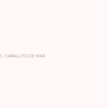
 – CABALLITO DE MAR