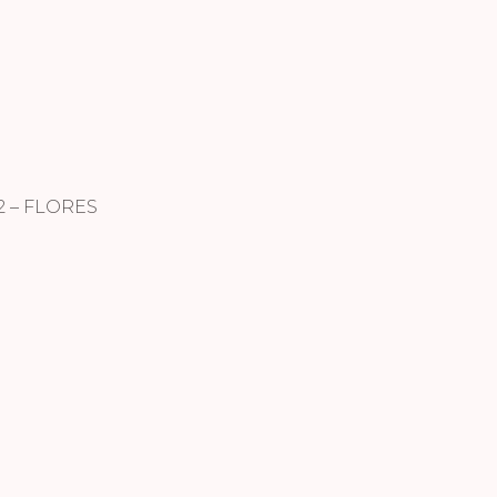
 – FLORES