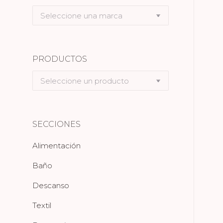
Seleccione
una
marca
PRODUCTOS
Seleccione
un
producto
SECCIONES
Alimentación
Baño
Descanso
Textil