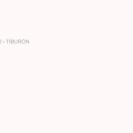
 – TIBURÓN