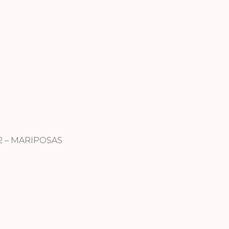
2 – MARIPOSAS