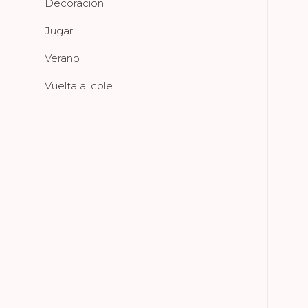
Decoracion
Jugar
Verano
Vuelta al cole