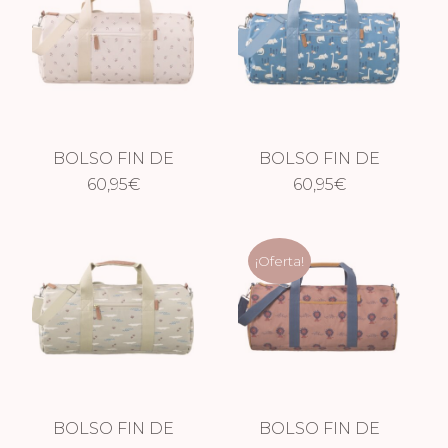
BOLSO FIN DE
BOLSO FIN DE
SEMANA GRANDE
60,95
€
SEMANA GRANDE
60,95
€
GROSELLAS
DINOSAURIO
¡Oferta!
BOLSO FIN DE
BOLSO FIN DE